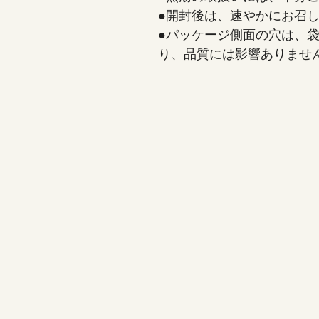
●開封後は、速やかにお召
●パッケージ側面の穴は、
り、品質には影響ありませ