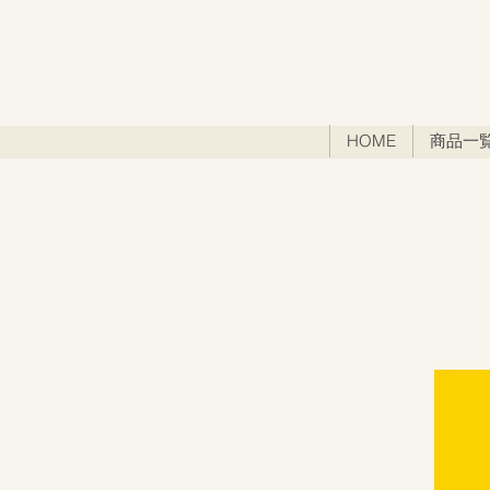
HOME
商品一